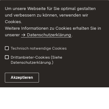
Um unsere Webseite für Sie optimal gestalten
und verbessern zu können, verwenden wir
Cookies.
Weitere Informationen zu Cookies erhalten Sie in
Inhaltsübersicht
Kontakt
unserer
Datenschutzerklärung
.
Impressum
Datenschutz
Benutzungshinweise
Erklärung zur
Technisch notwendige Cookies
Barrierefreiheit
Drittanbieter-Cookies (Siehe
Datenschutzerklärung.)
Akzeptieren