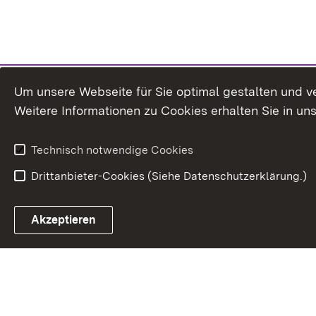
Um unsere Webseite für Sie optimal gestalten und v
Weitere Informationen zu Cookies erhalten Sie in un
Technisch notwendige Cookies
Drittanbieter-Cookies (Siehe Datenschutzerklärung.)
In
Akzeptieren