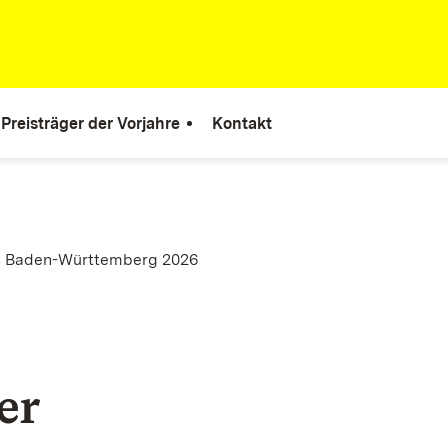
reisträger der Vorjahre
Kontakt
s Baden-Württemberg 2026
er