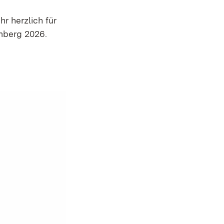
 herzlich für
mberg 2026.