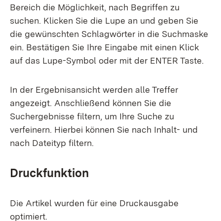
Bereich die Möglichkeit, nach Begriffen zu
suchen. Klicken Sie die Lupe an und geben Sie
die gewünschten Schlagwörter in die Suchmaske
ein. Bestätigen Sie Ihre Eingabe mit einen Klick
auf das Lupe-Symbol oder mit der ENTER Taste.
In der Ergebnisansicht werden alle Treffer
angezeigt. Anschließend können Sie die
Suchergebnisse filtern, um Ihre Suche zu
verfeinern. Hierbei können Sie nach Inhalt- und
nach Dateityp filtern.
Druckfunktion
Die Artikel wurden für eine Druckausgabe
optimiert.