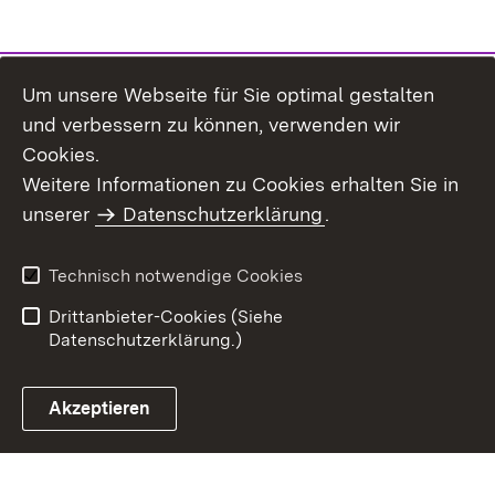
Um unsere Webseite für Sie optimal gestalten
und verbessern zu können, verwenden wir
Cookies.
Weitere Informationen zu Cookies erhalten Sie in
Inhaltsübersicht
Kontakt
unserer
Datenschutzerklärung
.
Impressum
Datenschutz
Benutzungshinweise
Erklärung zur
Technisch notwendige Cookies
Barrierefreiheit
Drittanbieter-Cookies (Siehe
Datenschutzerklärung.)
Akzeptieren