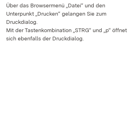
Über das Browsermenü „Datei“ und den
Unterpunkt „Drucken“ gelangen Sie zum
Druckdialog.
Mit der Tastenkombination „STRG“ und „p“ öffnet
sich ebenfalls der Druckdialog.