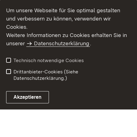
Um unsere Webseite für Sie optimal gestalten
und verbessern zu können, verwenden wir
Cookies.
Weitere Informationen zu Cookies erhalten Sie in
Inhaltsübersicht
Kontakt
unserer
Datenschutzerklärung
.
Impressum
Datenschutz
Benutzungshinweise
Erklärung zur
Technisch notwendige Cookies
Barrierefreiheit
Drittanbieter-Cookies (Siehe
Datenschutzerklärung.)
Akzeptieren