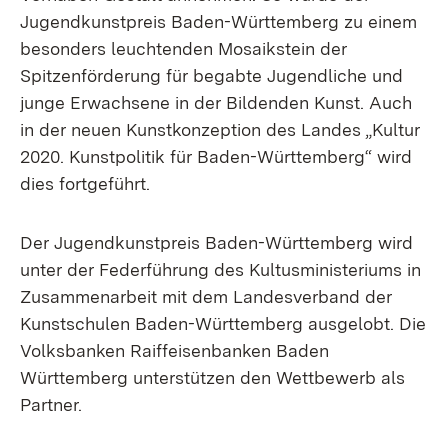
Jugendkunstpreis Baden-Württemberg zu einem
besonders leuchtenden Mosaikstein der
Spitzenförderung für begabte Jugendliche und
junge Erwachsene in der Bildenden Kunst. Auch
in der neuen Kunstkonzeption des Landes „Kultur
2020. Kunstpolitik für Baden-Württemberg“ wird
dies fortgeführt.
Der Jugendkunstpreis Baden-Württemberg wird
unter der Federführung des Kultusministeriums in
Zusammenarbeit mit dem Landesverband der
Kunstschulen Baden-Württemberg ausgelobt. Die
Volksbanken Raiffeisenbanken Baden
Württemberg unterstützen den Wettbewerb als
Partner.