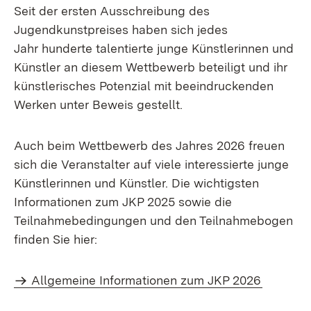
Seit der ersten Ausschreibung des
Jugendkunstpreises haben sich jedes
Jahr hunderte talentierte junge Künstlerinnen und
Künstler an diesem Wettbewerb beteiligt und ihr
künstlerisches Potenzial mit beeindruckenden
Werken unter Beweis gestellt.
Auch beim Wettbewerb des Jahres 2026 freuen
sich die Veranstalter auf viele interessierte junge
Künstlerinnen und Künstler. Die wichtigsten
Informationen zum JKP 2025 sowie die
Teilnahmebedingungen und den Teilnahmebogen
finden Sie hier:
Allgemeine Informationen zum JKP 2026