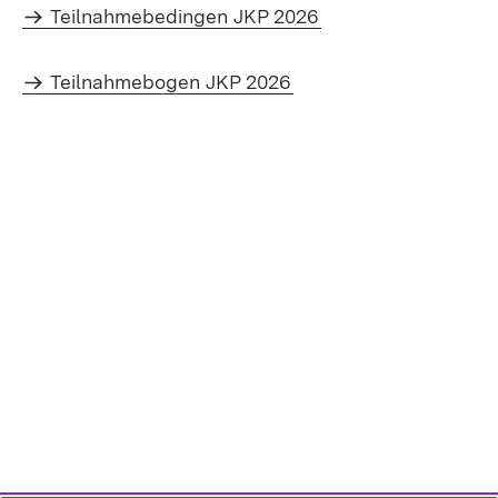
Teilnahmebedingen JKP 2026
Teilnahmebogen JKP 2026