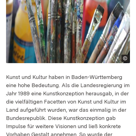
Kunst und Kultur haben in Baden-Württemberg
eine hohe Bedeutung. Als die Landesregierung im
Jahr 1989 eine Kunstkonzeption herausgab, in der
die vielfältigen Facetten von Kunst und Kultur im
Land aufgeführt wurden, war das einmalig in der
Bundesrepublik. Diese Kunstkonzeption gab
Impulse für weitere Visionen und ließ konkrete
Vorhaben Gestalt annehmen. So wurde der