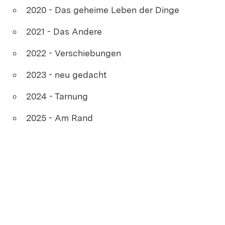
2020 - Das geheime Leben der Dinge
2021 - Das Andere
2022 - Verschiebungen
2023 - neu gedacht
2024 - Tarnung
2025 - Am Rand