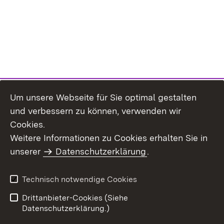
Um unsere Webseite für Sie optimal gestalten
und verbessern zu können, verwenden wir
Cookies.
Weitere Informationen zu Cookies erhalten Sie in
Inhaltsübersicht
Kontakt
unserer
Datenschutzerklärung
.
Impressum
Datenschutz
Benutzungshinweise
Erklärung zur
Technisch notwendige Cookies
Barrierefreiheit
Drittanbieter-Cookies (Siehe
Datenschutzerklärung.)