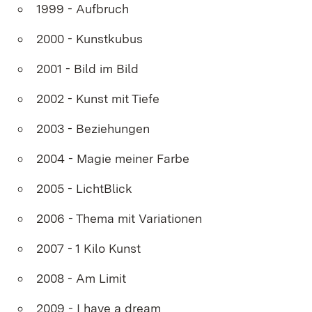
1999 - Aufbruch
2000 - Kunstkubus
2001 - Bild im Bild
2002 - Kunst mit Tiefe
2003 - Beziehungen
2004 - Magie meiner Farbe
2005 - LichtBlick
2006 - Thema mit Variationen
2007 - 1 Kilo Kunst
2008 - Am Limit
2009 - I have a dream