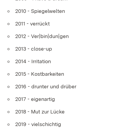
2010 - Spiegelwelten
2011 - verrückt
2012 - Ver|bin|dun|gen
2013 - close-up
2014 - Irritation
2015 - Kostbarkeiten
2016 - drunter und drüber
2017 - eigenartig
2018 - Mut zur Lücke
2019 - vielschichtig