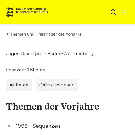
Zum Inhalt springen
Link zur Startseite
Themen und Preisträger der Vorjahre
Jugendkunstpreis Baden-Württemberg
Lesezeit: 1 Minute
Teilen
Text vorlesen
Themen der Vorjahre
1998 - Sequenzen